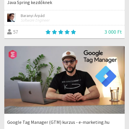
Java Spring kezdőknek
Baranyi Árpád
Software Engineer
3 000 Ft
57
Google Tag Manager (GTM) kurzus - e-marketing.hu