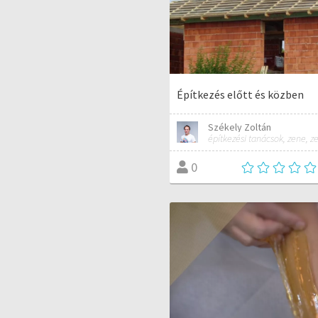
Építkezés előtt és közben
Székely Zoltán
0