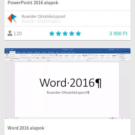
PowerPoint 2016 alapok
Ruander Oktatóközpont
Ruander Oktatóközpont
3 900 Ft
120
Word 2016 alapok