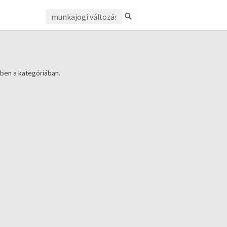
ben a kategóriában.