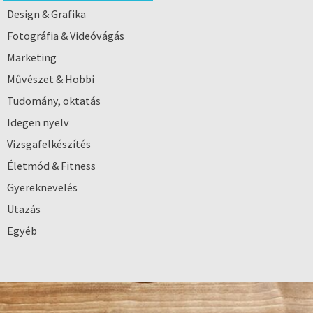
Design & Grafika
Fotográfia & Videóvágás
Marketing
Művészet & Hobbi
Tudomány, oktatás
Idegen nyelv
Vizsgafelkészítés
Életmód & Fitness
Gyereknevelés
Utazás
Egyéb