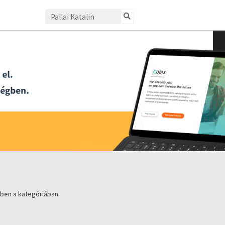
ben a kategóriában.