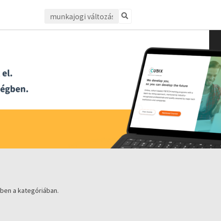
ben a kategóriában.