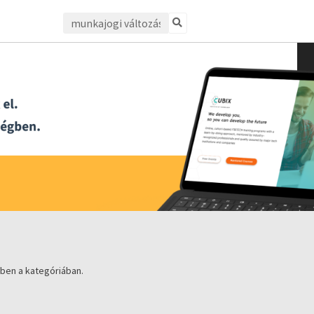
ben a kategóriában.