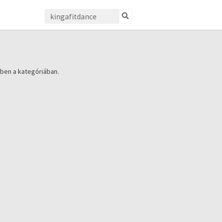
ben a kategóriában.