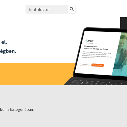
ben a kategóriában.