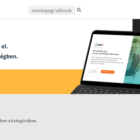
ben a kategóriában.