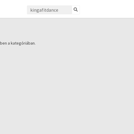
ben a kategóriában.