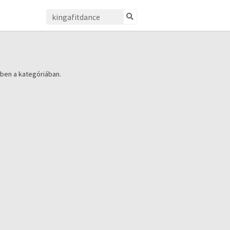
ben a kategóriában.