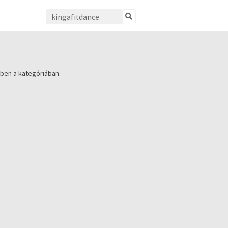
ben a kategóriában.