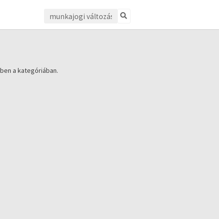
ben a kategóriában.