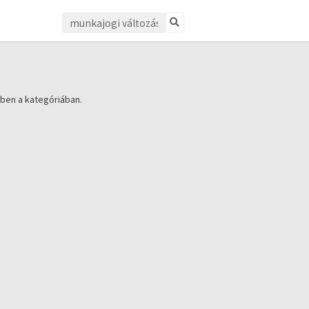
ben a kategóriában.