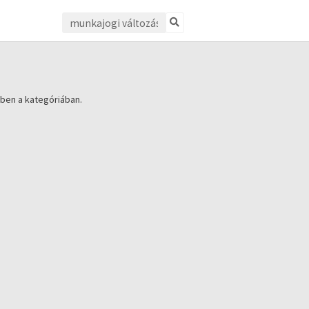
ben a kategóriában.