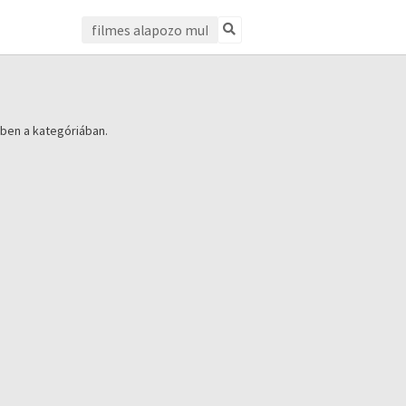
ben a kategóriában.