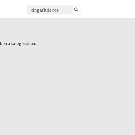
ben a kategóriában.