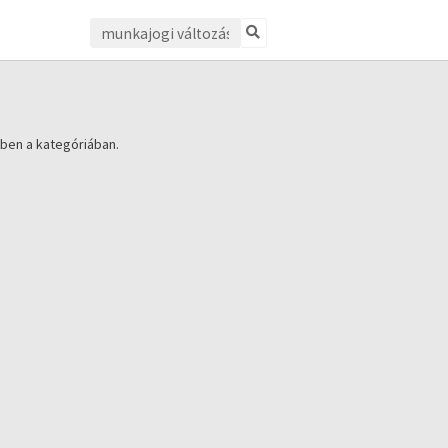
ben a kategóriában.