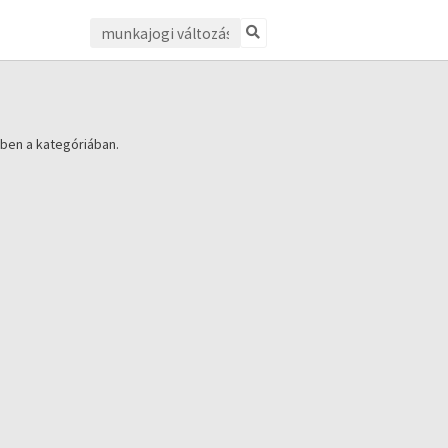
ben a kategóriában.