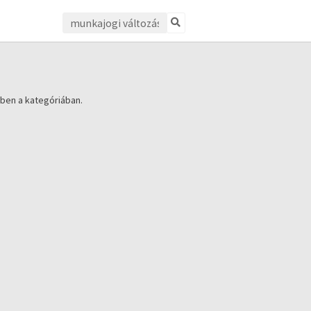
ben a kategóriában.