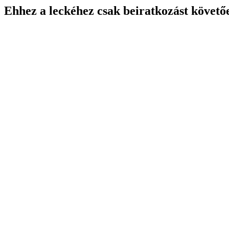
Ehhez a leckéhez csak beiratkozást követő