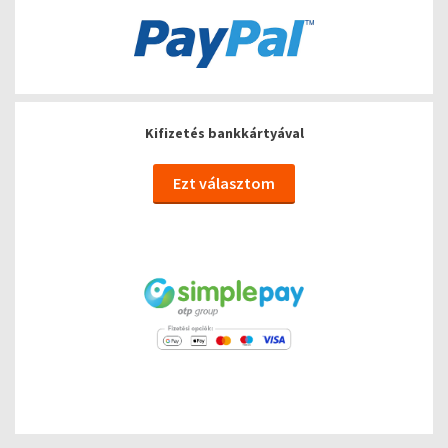
Kifizetés bankkártyával
Ezt választom