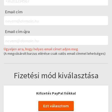
Email cím
Email cím újra
Ügyeljen arra, hogy helyes email címet adjon meg.
(A megvásárolt kurzus elérése csak valós email címmel lehetséges)
Fizetési mód kiválasztása
Kifizetés PayPal fiókkal
Ezt választom