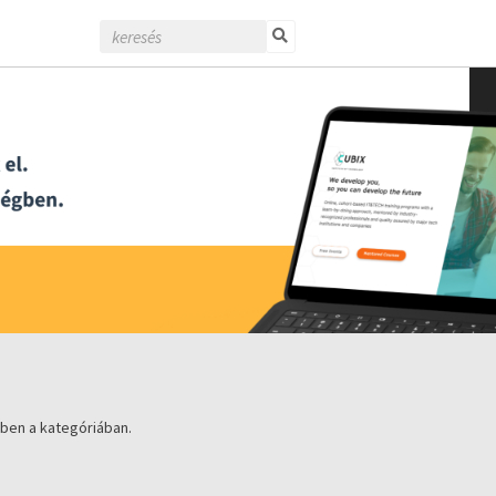
ben a kategóriában.