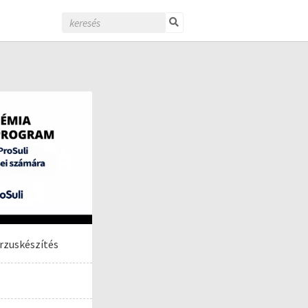
rzuskészítés