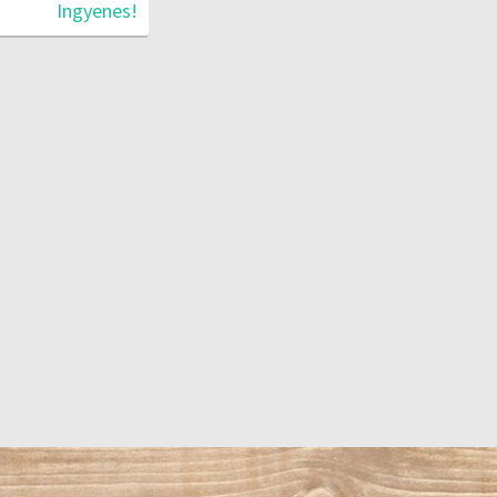
Ingyenes!