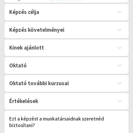
Képzés célja
Képzés követelményei
Kinek ajánlott
Oktató
Oktató további kurzusai
Értékelések
Ezt a képzést a munkatársaidnak szeretnéd
biztosítani?