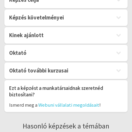
Képzés követelményei
Kinek ajánlott
Oktató
Oktató további kurzusai
Ezt a képzést a munkatársaidnak szeretnéd
biztosítani?
Ismerd meg a
Webuni vállalati megoldásait
!
Hasonló képzések a témában