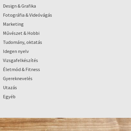
Design & Grafika
Fotográfia & Videóvágás
Marketing
Művészet & Hobbi
Tudomány, oktatás
Idegen nyelv
Vizsgafelkészítés
Életmód & Fitness
Gyereknevelés
Utazás
Egyéb