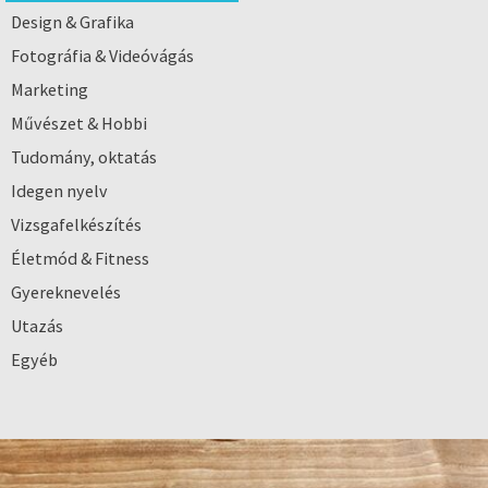
Design & Grafika
Fotográfia & Videóvágás
Marketing
Művészet & Hobbi
Tudomány, oktatás
Idegen nyelv
Vizsgafelkészítés
Életmód & Fitness
Gyereknevelés
Utazás
Egyéb