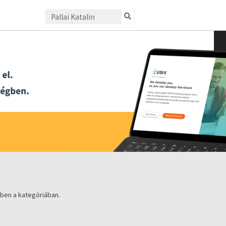
ben a kategóriában.