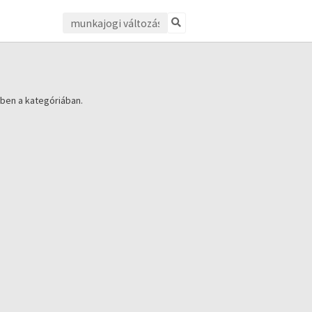
ben a kategóriában.