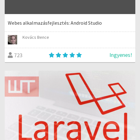
Webes alkalmazásfejlesztés: Android Studio
Kovács Bence
Ingyenes!
723