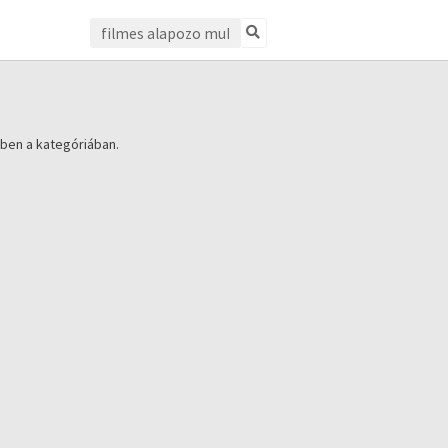
ben a kategóriában.