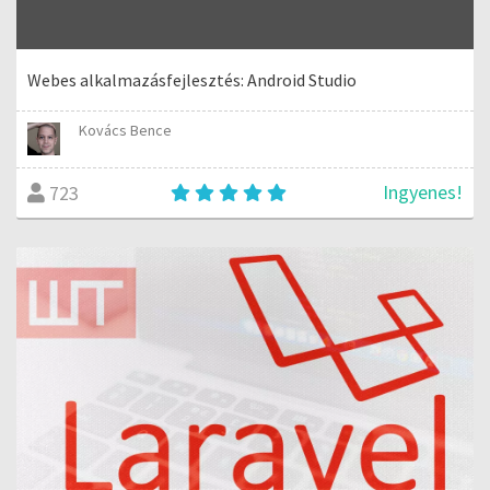
Webes alkalmazásfejlesztés: Android Studio
Kovács Bence
Ingyenes!
723