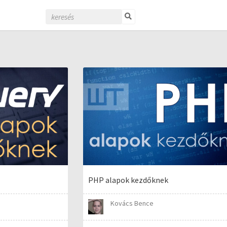
PHP alapok kezdőknek
Kovács Bence